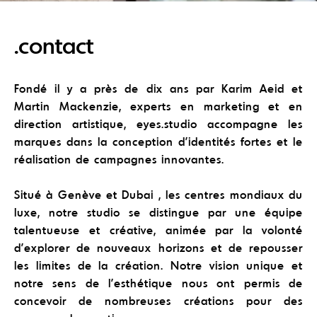
.contact
Fondé il y a près de dix ans par Karim Aeid et
Martin Mackenzie, experts en marketing et en
direction artistique, eyes.studio accompagne les
marques dans la conception d’identités fortes et le
réalisation de campagnes innovantes.
Situé à Genève et Dubai , les centres mondiaux du
luxe, notre studio se distingue par une équipe
talentueuse et créative, animée par la volonté
d’explorer de nouveaux horizons et de repousser
les limites de la création. Notre vision unique et
notre sens de l’esthétique nous ont permis de
concevoir de nombreuses créations pour des