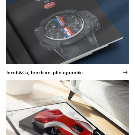
Jacob&Co, brochure, photographie