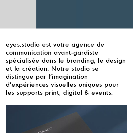
eyes.studio est votre agence de
communication avant-gardiste
spécialisée dans le branding, le design
et la création. Notre studio se
distingue par l’imagination
d’expériences visuelles uniques pour
les supports print, digital & events.
en