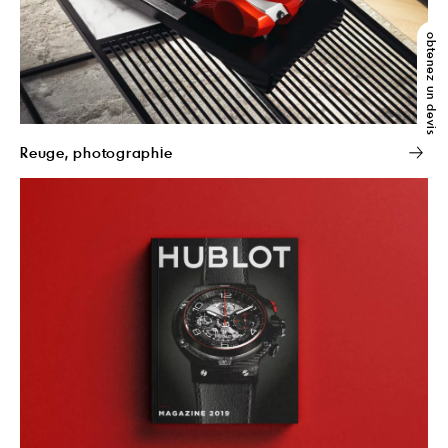
obtenez un devis
Reuge, photographie