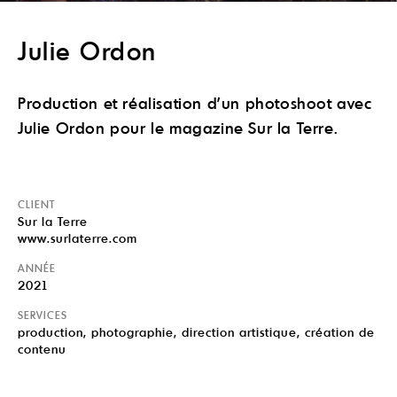
Julie Ordon
Production et réalisation d’un photoshoot avec
Julie Ordon pour le magazine Sur la Terre.
CLIENT
Sur la Terre
www.surlaterre.com
ANNÉE
2021
SERVICES
production, photographie, direction artistique, création de
contenu